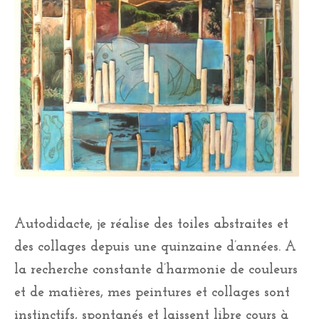
Autodidacte, je réalise des toiles abstraites et
des collages depuis une quinzaine d’années. A
la recherche constante d’harmonie de couleurs
et de matières, mes peintures et collages sont
instinctifs, spontanés et laissent libre cours à