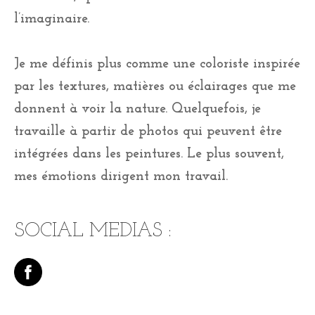
l’imaginaire.
Je me définis plus comme une coloriste inspirée
par les textures, matières ou éclairages que me
donnent à voir la nature. Quelquefois, je
travaille à partir de photos qui peuvent être
intégrées dans les peintures. Le plus souvent,
mes émotions dirigent mon travail.
SOCIAL MEDIAS :