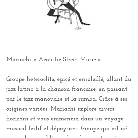
Mariachi « Acoustic Street Music ».
Groupe hétéroclite, épicé et ensoleillé, allant du
jazz latino à la chanson française, en passant
par le jazz manouche et la rumba. Grâce à ses
origines variées, Mariachi explore divers
horizons et vous emmènera dans un voyage
musical festif et dépaysant. Groupe qui est né